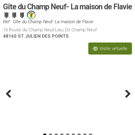
Gîte du Champ Neuf- La maison de Flavie
Réf : Gîte du Champ Neuf- La maison de Flavie
16 Route du Champ Neuf Lieu Dit Champ Neuf
48160 ST JULIEN DES POINTS
Visite virtuelle