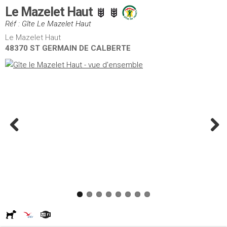
Le Mazelet Haut
Réf : Gîte Le Mazelet Haut
Le Mazelet Haut
48370 ST GERMAIN DE CALBERTE