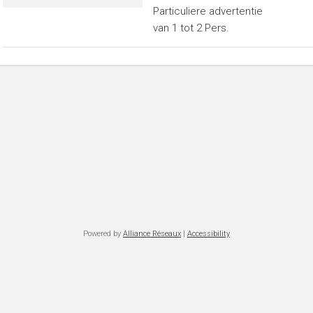
Particuliere advertentie
van 1 tot 2 Pers.
Powered by
Alliance Réseaux
|
Accessibility