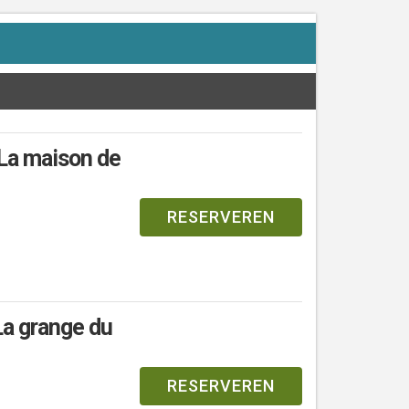
La maison de
RESERVEREN
a grange du
RESERVEREN