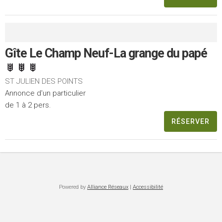
Gîte Le Champ Neuf-La grange du papé
ST JULIEN DES POINTS
Annonce d'un particulier
de 1 à 2 pers.
RÉSERVER
Powered by
Alliance Réseaux
|
Accessibilité